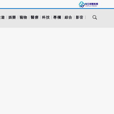
旅遊
娛樂
寵物
醫療
科技
專欄
綜合
影音