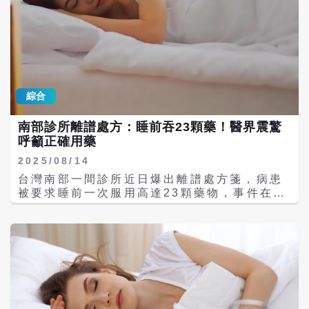
綜合
南部診所離譜處方：睡前吞23顆藥！醫界震驚
呼籲正確用藥
2025/08/14
台灣南部一間診所近日爆出離譜處方箋，病患
被要求睡前一次服用高達23顆藥物，事件在社
群媒體流傳後，引發醫界與社會譁然。台灣精
神醫學會昨（12）日發聲明，呼籲正確使用安
眠藥，強調治療睡眠障礙應結合生活調整與非
藥物療法，避免高劑量藥物導致依賴與不當使
用。 精神醫學會指出，台灣安眠藥使用量在亞
洲居冠、全球排名第二，每年消耗量達10億顆
安眠藥，可比擬一條中山高速公路的長度，顯
示社會對睡眠障礙治療的需求龐大，也凸顯現