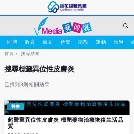
即時
教育
藝文
音樂
宗教
運動
旅遊
首頁
搜尋結果
搜尋標籤異位性皮膚炎
已找到8則相關結果
醫療
超嚴重異位性皮膚炎 標靶藥物治療恢復生活品
質