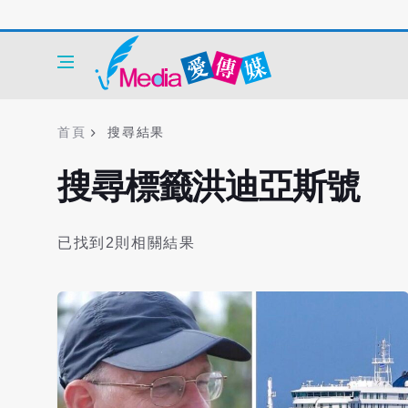
首頁
搜尋結果
搜尋標籤洪迪亞斯號
已找到2則相關結果