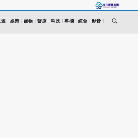
旅遊
娛樂
寵物
醫療
科技
專欄
綜合
影音