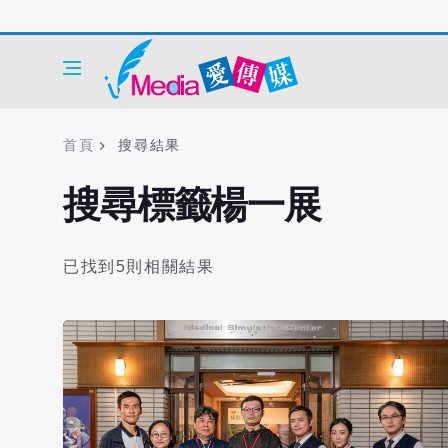
首頁
搜尋結果
搜尋標籤楊一展
已找到5則相關結果