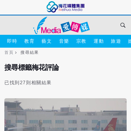
即時
教育
藝文
音樂
宗教
運動
旅遊
首頁
搜尋結果
搜尋標籤梅花評論
已找到27則相關結果