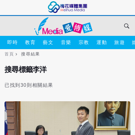
即時
教育
藝文
音樂
宗教
運動
旅遊
首頁
搜尋結果
搜尋標籤李洋
已找到30則相關結果