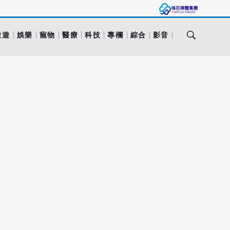
旅遊
娛樂
寵物
醫療
科技
專欄
綜合
影音