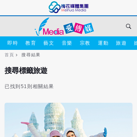
即時
教育
藝文
音樂
宗教
運動
旅遊
首頁
搜尋結果
搜尋標籤旅遊
已找到51則相關結果