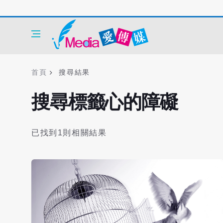
首頁
搜尋結果
搜尋標籤心的障礙
已找到1則相關結果