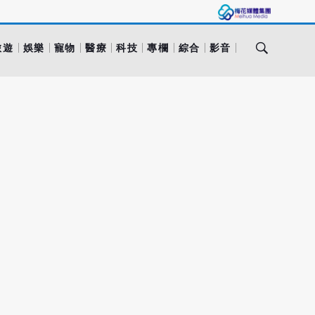
旅遊
娛樂
寵物
醫療
科技
專欄
綜合
影音