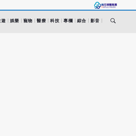
旅遊
娛樂
寵物
醫療
科技
專欄
綜合
影音