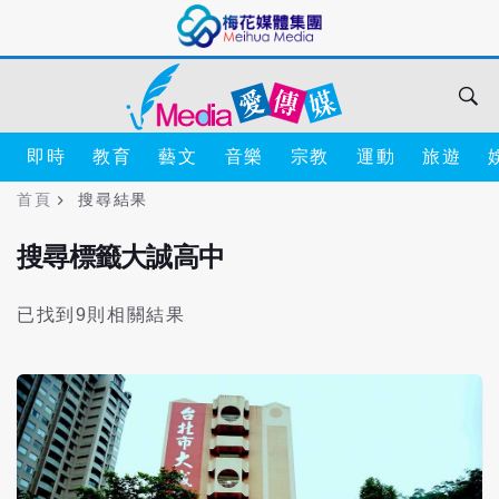
即時
教育
藝文
音樂
宗教
運動
旅遊
首頁
搜尋結果
搜尋標籤大誠高中
已找到9則相關結果