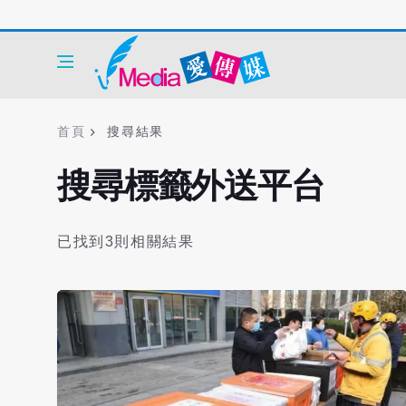
首頁
搜尋結果
搜尋標籤外送平台
已找到3則相關結果