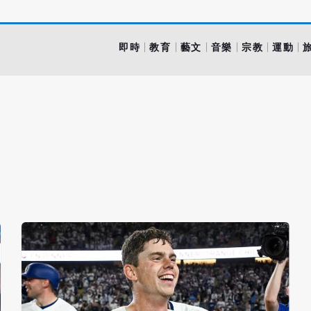
即時
教育
藝文
音樂
宗教
運動