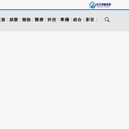
旅遊
娛樂
寵物
醫療
科技
專欄
綜合
影音