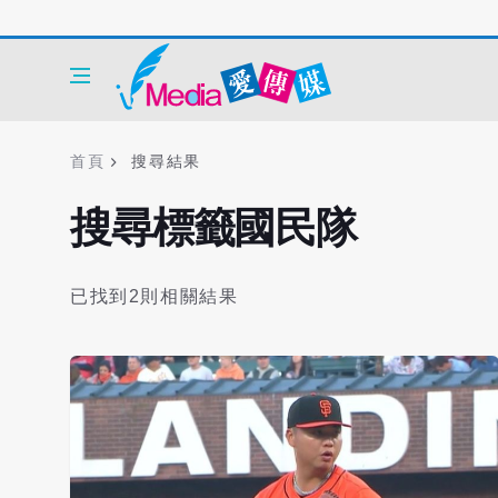
首頁
搜尋結果
搜尋標籤國民隊
已找到2則相關結果