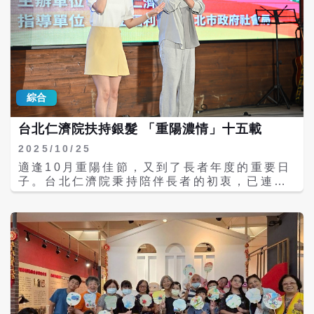
綜合
台北仁濟院扶持銀髮 「重陽濃情」十五載
2025/10/25
適逢10月重陽佳節，又到了長者年度的重要日
子。台北仁濟院秉持陪伴長者的初衷，已連續
15年舉辦與長者共度「重陽敬老餐會」活動，
今年持續邀請萬華、大同、中正區長期關懷近
三百名長者一同參與這場盛大的餐宴。仁濟院
重陽敬老餐會，精心安排在1919藝文中心，不
僅要帶各位長者相聚共餐，更希望長輩玩得盡
興。 優雅樂聲開場 長輩齊歡釀濃情 長輩們不
僅品嘗豐盛的宴席，台北仁濟院也在入席前安
排了互動遊戲，不論是疊杯、記憶翻圖或快問
快答，這些輕鬆趣味的遊戲，讓長輩躍躍欲