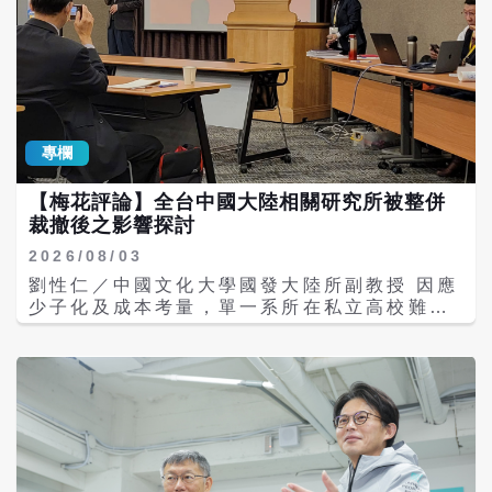
專欄
【梅花評論】全台中國大陸相關研究所被整併
裁撤後之影響探討
2026/08/03
劉性仁／中國文化大學國發大陸所副教授 因應
少子化及成本考量，單一系所在私立高校難以
維繫，紛紛面臨轉型、整併或裁撤的命運，不
管系所的歷史感與重要性，更不站在國家發展
對大陸各項輿情之長期研究，沒有考量到實際
需要，面對大陸研究有嚴重的斷層，相關公務
人員的培訓對於中國大陸領域也越來越陌生，
取而代之是網路上的八卦與網紅評論，想來十
分的悲哀，就算中國大陸是我們的敵人，我們
對於大陸研究感到青黃不接十分無力，老牌的