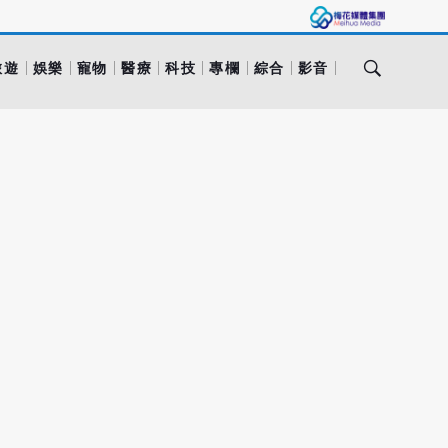
旅遊
娛樂
寵物
醫療
科技
專欄
綜合
影音