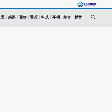
旅遊
娛樂
寵物
醫療
科技
專欄
綜合
影音