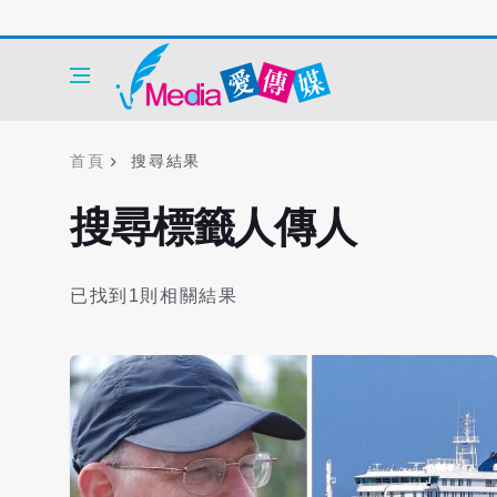
首頁
搜尋結果
搜尋標籤人傳人
已找到1則相關結果