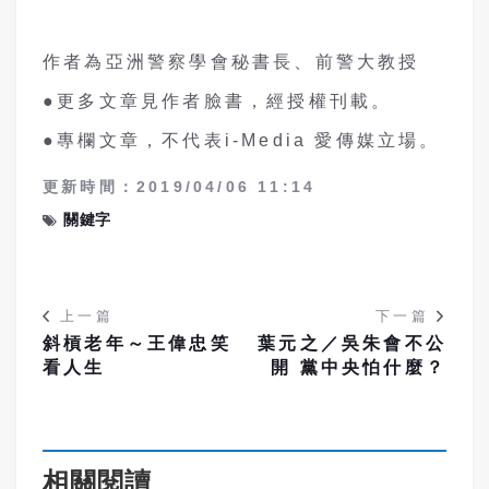
作者為亞洲警察學會秘書長、前警大教授
●更多文章見作者臉書，經授權刊載。
●專欄文章，不代表i-Media 愛傳媒立場。
更新時間：2019/04/06 11:14
關鍵字
上一篇
下一篇
斜槓老年～王偉忠笑
葉元之／吳朱會不公
看人生
開 黨中央怕什麼？
相關閱讀