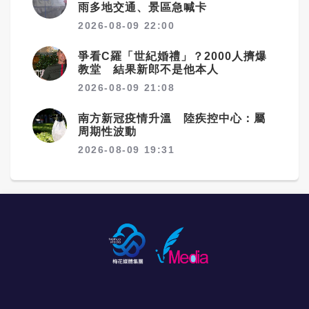
雨多地交通、景區急喊卡
2026-08-09 22:00
爭看C羅「世紀婚禮」？2000人擠爆
教堂 結果新郎不是他本人
2026-08-09 21:08
南方新冠疫情升溫 陸疾控中心：屬
周期性波動
2026-08-09 19:31