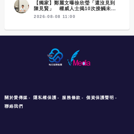
【獨家】鄭麗文曝徐欣瑩「還沒見到
陳見賢」 權威人士揭10次接觸未
果：整合最後一哩路
2026-08-08 11:00
關於愛傳媒
隱私權保護
服務條款
個資保護聲明
聯絡我們