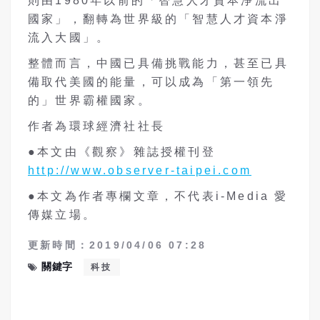
則由1980年以前的「智慧人才資本淨流出
國家」，翻轉為世界級的「智慧人才資本淨
流入大國」。
整體而言，中國已具備挑戰能力，甚至已具
備取代美國的能量，可以成為「第一領先
的」世界霸權國家。
作者為環球經濟社社長
●本文由《觀察》雜誌授權刊登
http://www.observer-taipei.com
●本文為作者專欄文章，不代表i-Media 愛
傳媒立場。
更新時間：2019/04/06 07:28
關鍵字
科技