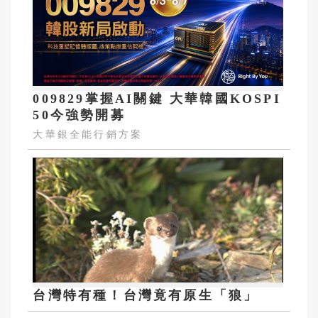
009829掌握AI關鍵 大華韓國KOSPI
50今強勢開募
大華銀全能行銷方案
台灣特有種！台灣竟有原生「狼」