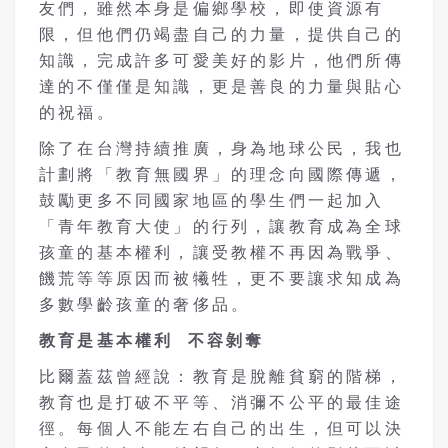
友們，雖然本身是偏鄉學校，即使資源有
限，但他們仍竭盡自己的力量，提供自己的
知識，完成許多可愛美好的影片，他們所傳
達的不僅僅是知識，更是善良的力量與貼心
的祝福。
除了在台灣持續推廣，身為地球公民，我也
計劃將「教育無國界」的理念向國際傳遞，
鼓勵更多不同國家地區的學生們一起加入
「青年教育大使」的行列，讓教育成為全球
孩童的基本權利，讓受教權不再因為戰爭、
饑荒等等原因而被犧牲，更不要讓求知成為
多數學齡孩童的奢侈品。
教育是基本權利 不容剝奪
比爾蓋茲曾經說：教育是脫離貧窮的階梯，
教育也是打破不平等、消彌不公平的最佳途
徑。每個人不能左右自己的出生，但可以決