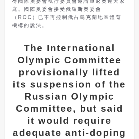
得國際奧委會執行委員會邀請重返奧運大家
庭。國際奧委會接受俄羅斯奧委會
（ROC）已不再控制俄占烏克蘭地區體育
機構的說法。
The International
Olympic Committee
provisionally lifted
its suspension of the
Russian Olympic
Committee, but said
it would require
adequate anti-doping