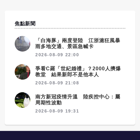
焦點新聞
「白海豚」兩度登陸 江浙滬狂風暴
雨多地交通、景區急喊卡
2026-08-09 22:00
爭看C羅「世紀婚禮」？2000人擠爆
教堂 結果新郎不是他本人
2026-08-09 21:08
南方新冠疫情升溫 陸疾控中心：屬
周期性波動
2026-08-09 19:31