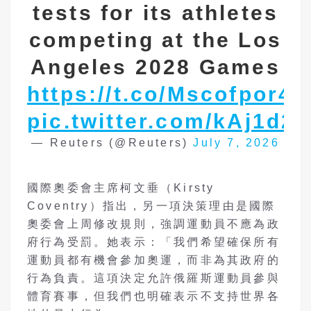
tests for its athletes
competing at the Los
Angeles 2028 Games
https://t.co/Mscofpor40
pic.twitter.com/kAj1d2
— Reuters (@Reuters)
July 7, 2026
國際奧委會主席柯文垂（Kirsty
Coventry）指出，另一項決策理由是國際
奧委會上周修改規則，強調運動員不應為政
府行為受罰。她表示：「我們希望確保所有
運動員都有機會參加奧運，而非為其政府的
行為負責。這項決定允許俄羅斯運動員參與
體育賽事，但我們也明確表示不支持世界各