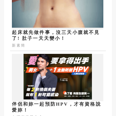
起床就先做件事，沒三天小腹就不見
了! 肚子一天天變小！
新素簡
伴侶和妳一起預防HPV，才有資格說
愛妳！