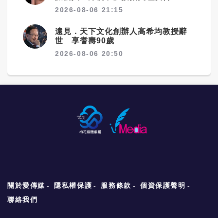
2026-08-06 21:15
遠見．天下文化創辦人高希均教授辭
世 享耆壽90歲
2026-08-06 20:50
關於愛傳媒
隱私權保護
服務條款
個資保護聲明
聯絡我們