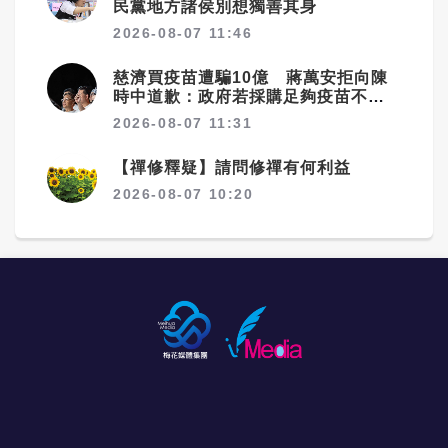
民黨地方諸侯別想獨善其身
2026-08-07 11:46
慈濟買疫苗遭騙10億 蔣萬安拒向陳
時中道歉：政府若採購足夠疫苗不需
民間出力
2026-08-07 11:31
【禪修釋疑】請問修禪有何利益
2026-08-07 10:20