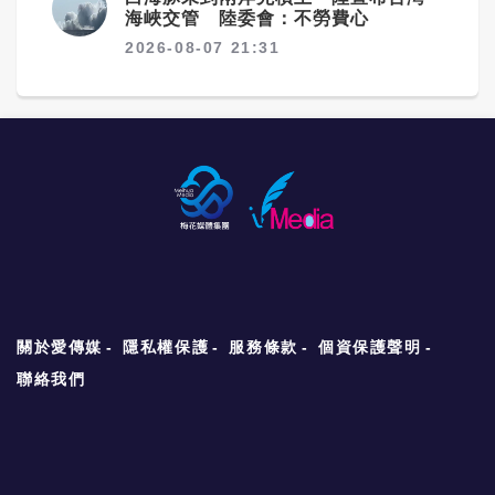
海峽交管 陸委會：不勞費心
2026-08-07 21:31
關於愛傳媒
隱私權保護
服務條款
個資保護聲明
聯絡我們