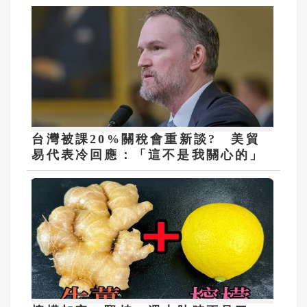
台灣被課20%關稅會重新談? 美貿
易代表冷回應：「這不是我關心的」