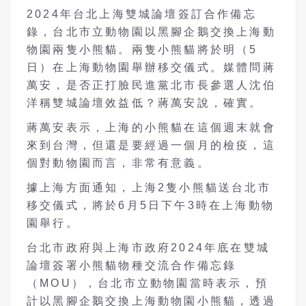
2024年台北上海雙城論壇簽訂合作備忘
錄，台北市立動物園以黑腳企鵝交換上海動
物園兩隻小熊貓。兩隻小熊貓將於明（5
日）在上海動物園舉辦移交儀式。媒體問蔣
萬安，是否正打臉民進黨北市長參選人沈伯
洋稱雙城論壇效益低？蔣萬安說，確實。
蔣萬安表示，上海的小熊貓在這個週末就會
來到台灣，但還是要經過一個月的檢疫，這
個對動物園而言，非常有意義。
據上海方面通知，上海2隻小熊貓送台北市
移交儀式，將於6月5日下午3時在上海動物
園舉行。
台北市政府與上海市政府2024年底在雙城
論壇簽署小熊貓物種交流合作備忘錄
（MOU），台北市立動物園當時表示，預
計以黑腳企鵝交換上海動物園小熊貓，透過