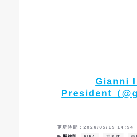
Gianni I
President（@g
更新時間：2026/05/15 14:54
關鍵字
FIFA
世界杯
中