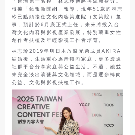
「台灣第一名模」林志玲傳將再添新身分。
根據「鏡報新聞網」報導，現年51歲的林志
玲已點頭接任文化內容策進院（文策院）董
事，預計於6月底正式上任，未來將投入台
灣文化內容與影視產業發展，特別著重女性
創作者扶植及年輕影視工作者培育。
林志玲2019年與日本放浪兄弟成員AKIRA
結婚後，生活重心逐漸轉向家庭，更多透過
社群平台分享家庭與公益生活。不過，她並
未完全淡出演藝與文化領域，而是逐步轉向
公益、文化與影視扶植工作。