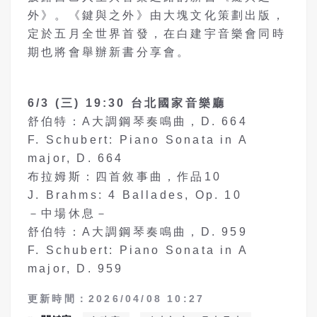
外》。《鍵與之外》由大塊文化策劃出版，
定於五月全世界首發，在白建宇音樂會同時
期也將會舉辦新書分享會。
6/3 (
三
) 19:30 台北國家音樂廳
舒伯特：A大調鋼琴奏鳴曲，D. 664
F. Schubert: Piano Sonata in A
major, D. 664
布拉姆斯：四首敘事曲，作品10
J. Brahms: 4 Ballades, Op. 10
－中場休息－
舒伯特：A大調鋼琴奏鳴曲，D. 959
F. Schubert: Piano Sonata in A
major, D. 959
更新時間：2026/04/08 10:27