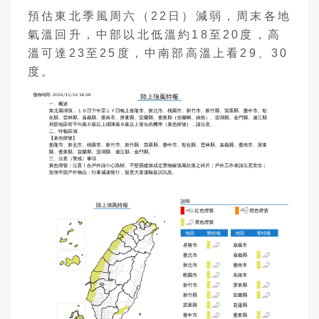
預估東北季風周六（22日）減弱，周末各地
氣溫回升，中部以北低溫約18至20度，高
溫可達23至25度，中南部高溫上看29、30
度。