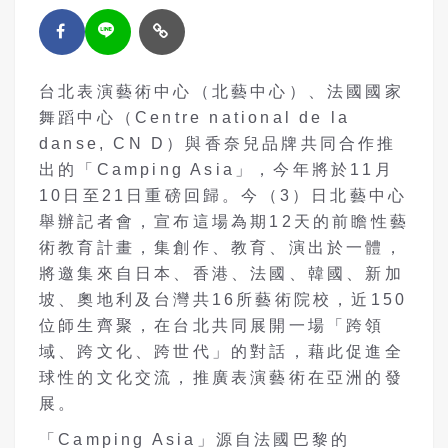
台北表演藝術中心（北藝中心）、法國國家
舞蹈中心（Centre national de la
danse, CN D）與香奈兒品牌共同合作推
出的「Camping Asia」，今年將於11月
10日至21日重磅回歸。今（3）日北藝中心
舉辦記者會，宣布這場為期12天的前瞻性藝
術教育計畫，集創作、教育、演出於一體，
將邀集來自日本、香港、法國、韓國、新加
坡、奧地利及台灣共16所藝術院校，近150
位師生齊聚，在台北共同展開一場「跨領
域、跨文化、跨世代」的對話，藉此促進全
球性的文化交流，推廣表演藝術在亞洲的發
展。
「Camping Asia」源自法國巴黎的