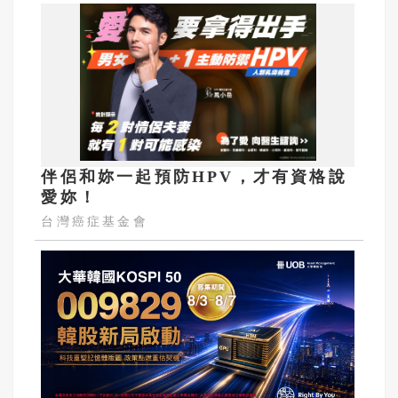
伴侶和妳一起預防HPV，才有資格說
愛妳！
台灣癌症基金會