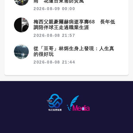
雨 花蓮台東需防焚風
2026-08-09 00:00
梅西父親豪爾赫病逝享壽68 長年低
調陪伴球王走過職業生涯
2026-08-08 21:57
從「豆哥」林炳生身上發現：人生真
的很好玩
2026-08-08 21:44