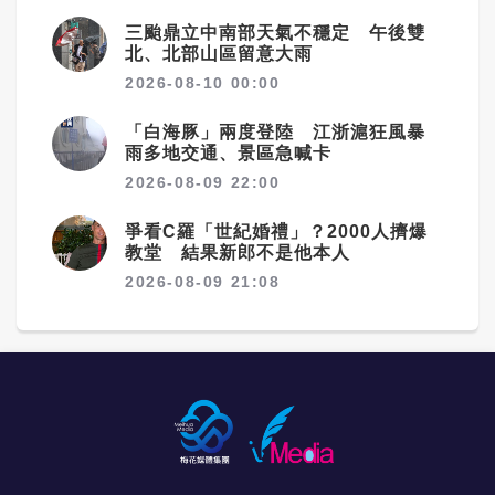
三颱鼎立中南部天氣不穩定 午後雙
北、北部山區留意大雨
2026-08-10 00:00
「白海豚」兩度登陸 江浙滬狂風暴
雨多地交通、景區急喊卡
2026-08-09 22:00
爭看C羅「世紀婚禮」？2000人擠爆
教堂 結果新郎不是他本人
2026-08-09 21:08