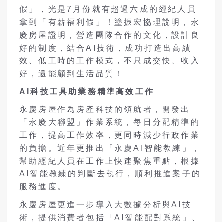
假」，光是7月份就有超過六成的經紀人員
拿到「有薪福利假」！塗振宏協理說明，永
慶房屋證明，營造團隊合作的文化，設計良
好的制度，結合AI技術，成功打造出高績
效、低工時的工作模式，不只成交快、收入
好，還能顧到生活品質！
AI科技工具助業務精準高效工作
永慶房屋作為房產科技的領航者，開發出
「永慶大聯盟」作業系統，每日分配精準的
工作，提高工作效率，更同時減少行政作業
的負擔。近年更推出「永慶AI智能教練」，
幫助經紀人員在工作上快速聚焦重點，根據
AI智能教練的判斷去執行，順利推進案子的
服務進度。
永慶房屋更進一步導入大數據分析與AI技
術，提供消費者包括「AI智能配對系統」、