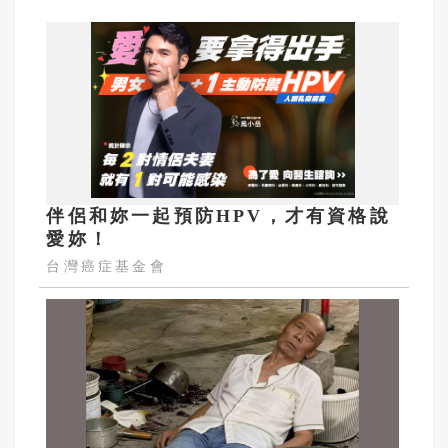
伴侶和妳一起預防HPV，才有資格說
愛妳！
台灣癌症基金會