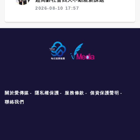
2026-08-10 17:57
關於愛傳媒
隱私權保護
服務條款
個資保護聲明
聯絡我們