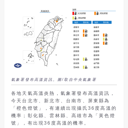
氣象署發布高溫資訊。圖/取自中央氣象署
各地天氣高溫炎熱，氣象署發布高溫資訊，
今天台北市、新北市、台南市、屏東縣為
「橙色燈號」，有連續出現攝氏36度高溫的
機率；彰化縣、雲林縣、高雄市為「黃色燈
號」，有出現36度高溫的機率。