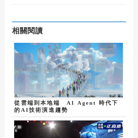
相關閱讀
從雲端到本地端 AI Agent 時代下
的AI技術演進趨勢