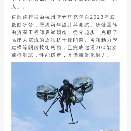
人」。
這款飛行器由杭州智元研究院自2023年底
啟動研發，歷經兩年設計與測試。研發團隊
由資深工程師婁斌領銜，從零起步，克服了
高壓大電流的通訊抗干擾問題、複雜動力學
建模等關鍵技術瓶頸，已完成超過200架次
飛行測試，性能穩定，具備商業化潛力。