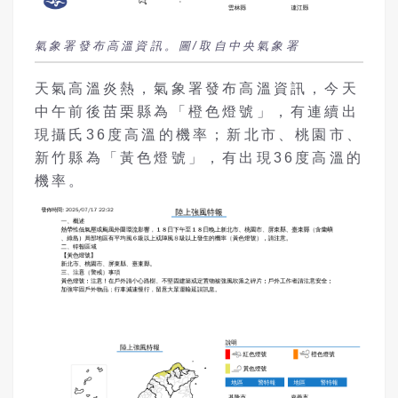
氣象署發布高溫資訊。圖/取自中央氣象署
天氣高溫炎熱，氣象署發布高溫資訊，今天
中午前後苗栗縣為「橙色燈號」，有連續出
現攝氏36度高溫的機率；新北市、桃園市、
新竹縣為「黃色燈號」，有出現36度高溫的
機率。