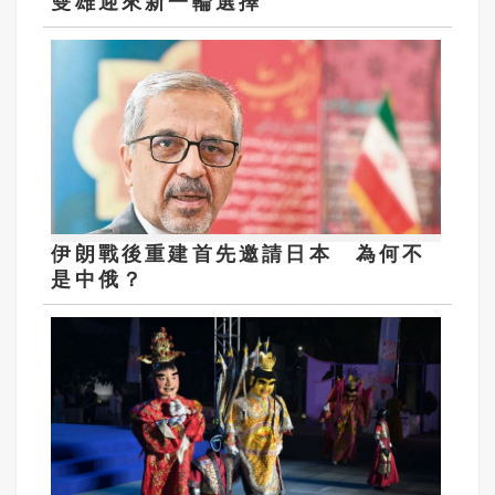
雙雄迎來新一輪選擇
伊朗戰後重建首先邀請日本 為何不
是中俄？