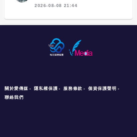
2026-08-08 21:44
關於愛傳媒
隱私權保護
服務條款
個資保護聲明
聯絡我們