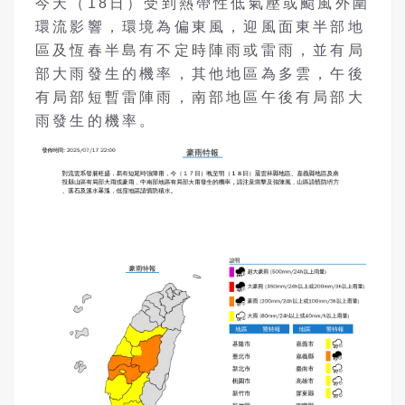
今天（18日）受到熱帶性低氣壓或颱風外圍
環流影響，環境為偏東風，迎風面東半部地
區及恆春半島有不定時陣雨或雷雨，並有局
部大雨發生的機率，其他地區為多雲，午後
有局部短暫雷陣雨，南部地區午後有局部大
雨發生的機率。