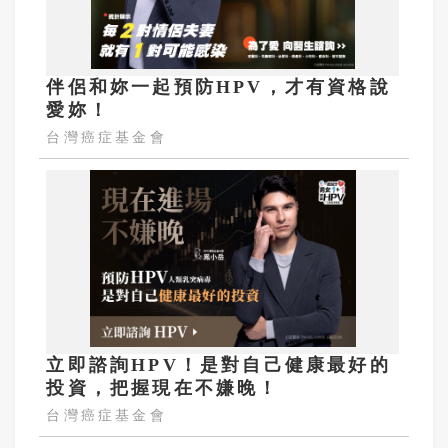
伴侶和妳一起預防HPV，才有資格說
愛妳！
台灣癌症基金會
立即諮詢HPV！是對自己健康最好的
投資，把握現在不嫌晚！
台灣癌症基金會