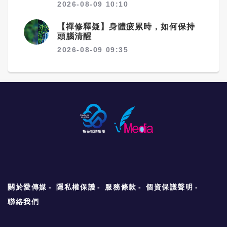
2026-08-09 10:10
【禪修釋疑】身體疲累時，如何保持
頭腦清醒
2026-08-09 09:35
關於愛傳媒
隱私權保護
服務條款
個資保護聲明
聯絡我們