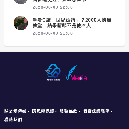
2026-08-09 22:00
爭看C羅「世紀婚禮」？2000人擠爆
教堂 結果新郎不是他本人
2026-08-09 21:08
關於愛傳媒
隱私權保護
服務條款
個資保護聲明
聯絡我們