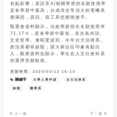
有點影響；資訊等AI相關學群的名額使用率
是各學群中最高，台成清交等頂大的電機系
都滿招，資訊、資工系也都很搶手。
甄選會資料顯示，法政學群招生名額使用率
71.17％，是各學群中最低，其次為外語、
文史哲學。連昭雯提到，今年台大法律系、
政治系都有缺額，跟大家以往印象有點出
入，觀察資料也顯示，學生在人文社會科系
的選擇意願較低。
更新時間：2025/06/12 16:13
關鍵字
大學入學申請
台大法律系
缺額
醫學系
上一篇
下一篇