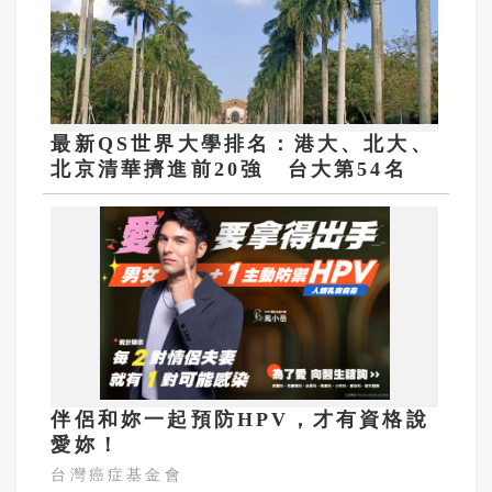
最新QS世界大學排名：港大、北大、
北京清華擠進前20強 台大第54名
伴侶和妳一起預防HPV，才有資格說
愛妳！
台灣癌症基金會