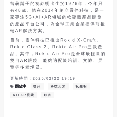
留著鬍子的祝銘明出生於1978年，今年只
有48歲。他在2014年創立靈伴科技，是一
家專注5G+AI+AR領域的軟硬體產品開發
的產品平台公司，為全球工業企業提供前後
端AR解決方案。
目前，靈伴科技已推出Rokid X-Craft、
Rokid Glass 2、Rokid Air Pro三款產
品。其中，Rokid Air Pro是全球最輕量的
雙目AR眼鏡，能夠適配於培訓、文旅、展
覽等多種場景。
更新時間：2025/02/22 19:19
關鍵字
杭州
科技天才
祝銘明
AI+AR眼鏡
矽谷