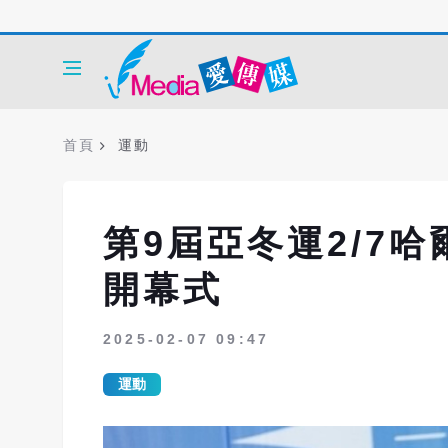
首頁
運動
第9屆亞冬運2/7
開幕式
2025-02-07 09:47
運動