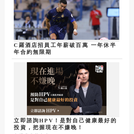
C羅酒店招員工年薪破百萬 一年休半
年合約無限期
立即諮詢HPV！是對自己健康最好的
投資，把握現在不嫌晚！