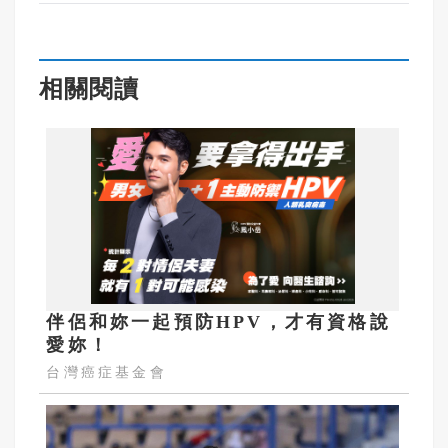
相關閱讀
伴侶和妳一起預防HPV，才有資格說
愛妳！
台灣癌症基金會