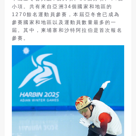
小項。共有來自亞洲34個國家和地區的
1270餘名運動員參賽，本屆亞冬會已成為
參賽國家和地區以及運動員數量最多的一
屆。其中，柬埔寨和沙特阿拉伯是首次報名
參賽。