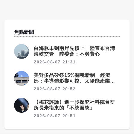
焦點新聞
白海豚未到兩岸先槓上 陸宣布台灣
海峽交管 陸委會：不勞費心
2026-08-07 21:31
美對多晶矽祭15%關稅新制 經濟
部：半導體影響可控、太陽能產業衝
擊有限
2026-08-07 20:52
【梅花評論】進一步探究社科院台研
所長朱衛東的「不統而統」
2026-08-07 20:51