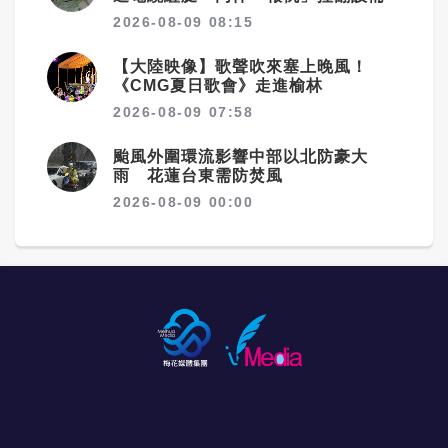
2026-08-09 08:15
【大陸映像】歌聲吹來塞上晚風！
《CMG夏日歌會》走進榆林
2026-08-09 07:58
颱風外圍環流影響中部以北防豪大
雨 花蓮台東需防焚風
2026-08-09 00:00