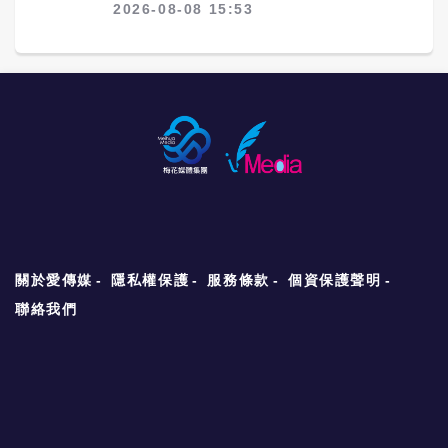
2026-08-08 15:53
關於愛傳媒
隱私權保護
服務條款
個資保護聲明
聯絡我們