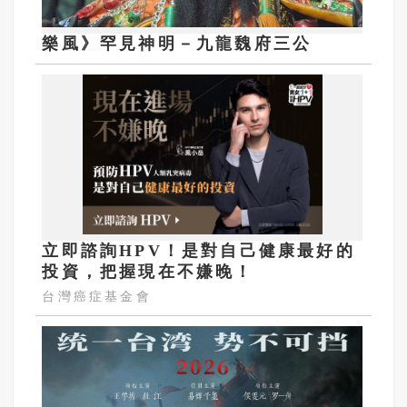
樂風》罕見神明－九龍魏府三公
立即諮詢HPV！是對自己健康最好的
投資，把握現在不嫌晚！
台灣癌症基金會