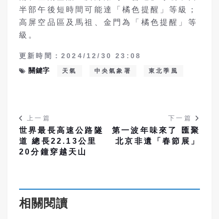
半部午後短時間可能達「橘色提醒」等級；
高屏空品區及馬祖、金門為「橘色提醒」等
級。
更新時間：2024/12/30 23:08
關鍵字
天氣
中央氣象署
東北季風
上一篇
下一篇
世界最長高速公路隧
第一波年味來了 匯聚
道 總長22.13公里
北京非遺「春節展」
20分鐘穿越天山
相關閱讀