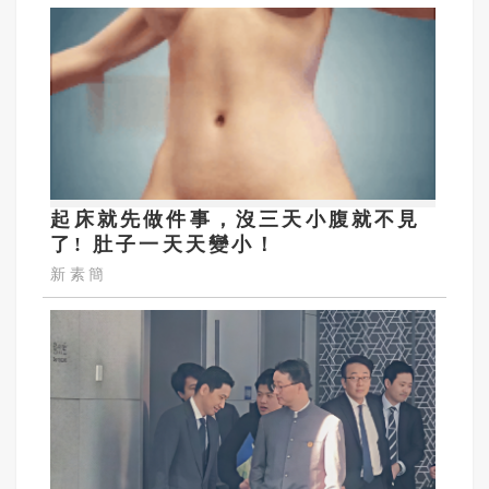
起床就先做件事，沒三天小腹就不見
了! 肚子一天天變小！
新素簡