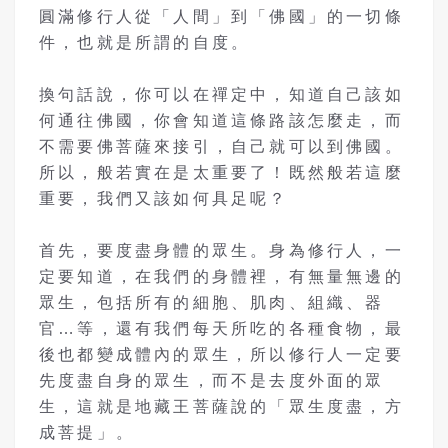
圓滿修行人從「人間」到「佛國」的一切條
件，也就是所謂的自度。
換句話說，你可以在禪定中，知道自己該如
何通往佛國，你會知道這條路該怎麼走，而
不需要佛菩薩來接引，自己就可以到佛國。
所以，般若實在是太重要了！既然般若這麼
重要，我們又該如何具足呢？
首先，要度盡身體的眾生。身為修行人，一
定要知道，在我們的身體裡，有無量無邊的
眾生，包括所有的細胞、肌肉、組織、器
官…等，還有我們每天所吃的各種食物，最
後也都變成體內的眾生，所以修行人一定要
先度盡自身的眾生，而不是去度外面的眾
生，這就是地藏王菩薩說的「眾生度盡，方
成菩提」。