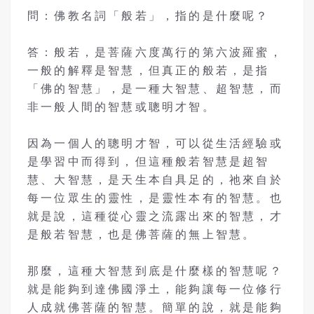
問：佛教名詞「般若」，指的是什麼呢？
答：般若，是菩薩六度萬行的第六波羅蜜，
一般的解釋是智慧，但真正的般若，是指
「佛的智慧」，是一種大智慧、超智慧，而
非一般人間的智慧或聰明才智。
因為一個人的聰明才智，可以從生活經驗或
是學習中而得到，但這種般若智慧是超智
慧、大智慧，是天生本自具足的，祂來自於
每一位眾生的靈性，是靈性本有的智慧。也
就是說，這種從心靈之流露出來的智慧，才
是般若智慧，也是佛菩薩的無上智慧。
那麼，這種大智慧到底是什麼樣的智慧呢？
就是能夠到達佛國淨土，能夠讓每一位修行
人成就佛菩薩的智慧。簡單的說，就是能夠