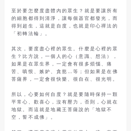
至於要怎麼度盡體內的眾生？就是要讓所有
的細胞都得到清淨，讓每個器官都發光，而
得到超生，這就是自度，也就是印心禪法的
「初轉法輪」。
其次，要度盡心裡的眾生。什麼是心裡的眾
生？比方說，一個人的心（意識、想法），
如果是在眾生界，一定會有很多煩惱、痛
苦、嗔恨、嫉妒、貪慾…等；但如果是在佛
菩薩界，一定會很快樂、很自在、很光明。
所以，心要如何自度？就是要隨時保持一顆
平常心、歡喜心，沒有壓力，否則，心就在
地獄。而這就是地藏王菩薩說的「地獄不
空，誓不成佛」。