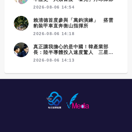
2026-08-06 14:54
賴清德首度參與「萬鈞演練」 搭雲
豹裝甲車直奔衡山指揮所
2026-08-06 14:18
真正讓我擔心的是中國！韓產業部
長：陸半導體投入速度驚人 三星、
SK海力士恐失領先優勢
2026-08-06 14:13