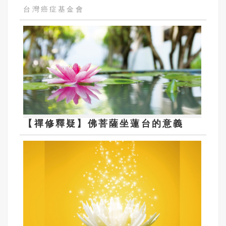
台灣癌症基金會
【禪修釋疑】佛菩薩坐蓮台的意義