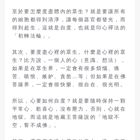
至於要怎麼度盡體內的眾生？就是要讓所有
的細胞都得到清淨，讓每個器官都發光，而
得到超生，這就是自度，也就是印心禪法的
「初轉法輪」。
其次，要度盡心裡的眾生。什麼是心裡的眾
生？比方說，一個人的心（意識、想法），
如果是在眾生界，一定會有很多煩惱、痛
苦、嗔恨、嫉妒、貪慾…等；但如果是在佛
菩薩界，一定會很快樂、很自在、很光明。
所以，心要如何自度？就是要隨時保持一顆
平常心、歡喜心，沒有壓力，否則，心就在
地獄。而這就是地藏王菩薩說的「地獄不
空，誓不成佛」。