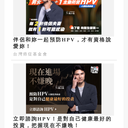
伴侶和妳一起預防HPV，才有資格說
愛妳！
台灣癌症基金會
立即諮詢HPV！是對自己健康最好的
投資，把握現在不嫌晚！