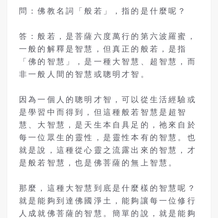
問：佛教名詞「般若」，指的是什麼呢？
答：般若，是菩薩六度萬行的第六波羅蜜，
一般的解釋是智慧，但真正的般若，是指
「佛的智慧」，是一種大智慧、超智慧，而
非一般人間的智慧或聰明才智。
因為一個人的聰明才智，可以從生活經驗或
是學習中而得到，但這種般若智慧是超智
慧、大智慧，是天生本自具足的，祂來自於
每一位眾生的靈性，是靈性本有的智慧。也
就是說，這種從心靈之流露出來的智慧，才
是般若智慧，也是佛菩薩的無上智慧。
那麼，這種大智慧到底是什麼樣的智慧呢？
就是能夠到達佛國淨土，能夠讓每一位修行
人成就佛菩薩的智慧。簡單的說，就是能夠