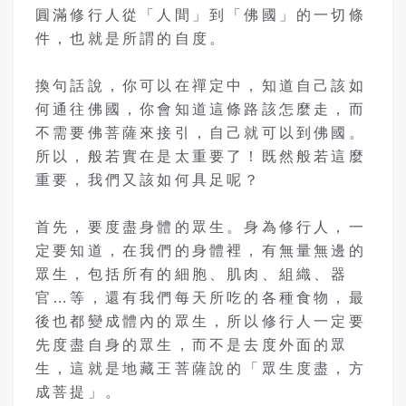
圓滿修行人從「人間」到「佛國」的一切條
件，也就是所謂的自度。
換句話說，你可以在禪定中，知道自己該如
何通往佛國，你會知道這條路該怎麼走，而
不需要佛菩薩來接引，自己就可以到佛國。
所以，般若實在是太重要了！既然般若這麼
重要，我們又該如何具足呢？
首先，要度盡身體的眾生。身為修行人，一
定要知道，在我們的身體裡，有無量無邊的
眾生，包括所有的細胞、肌肉、組織、器
官…等，還有我們每天所吃的各種食物，最
後也都變成體內的眾生，所以修行人一定要
先度盡自身的眾生，而不是去度外面的眾
生，這就是地藏王菩薩說的「眾生度盡，方
成菩提」。