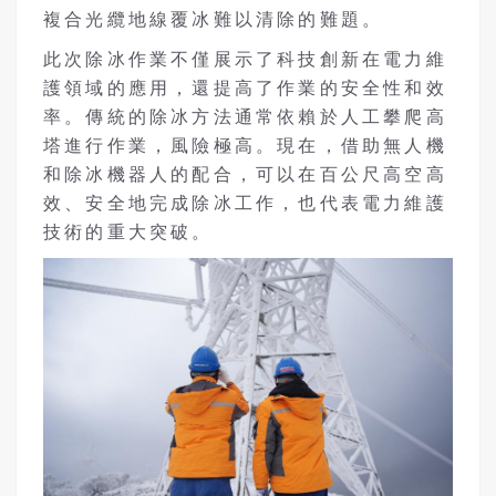
複合光纜地線覆冰難以清除的難題。
此次除冰作業不僅展示了科技創新在電力維
護領域的應用，還提高了作業的安全性和效
率。傳統的除冰方法通常依賴於人工攀爬高
塔進行作業，風險極高。現在，借助無人機
和除冰機器人的配合，可以在百公尺高空高
效、安全地完成除冰工作，也代表電力維護
技術的重大突破。