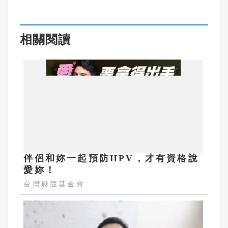
相關閱讀
伴侶和妳一起預防HPV，才有資格說
愛妳！
台灣癌症基金會