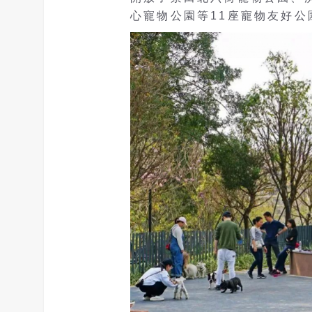
心寵物公園等11座寵物友好