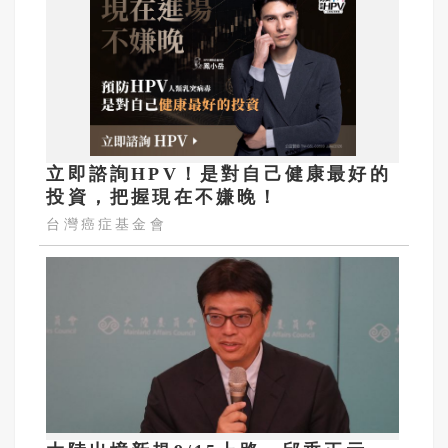
立即諮詢HPV！是對自己健康最好的
投資，把握現在不嫌晚！
台灣癌症基金會